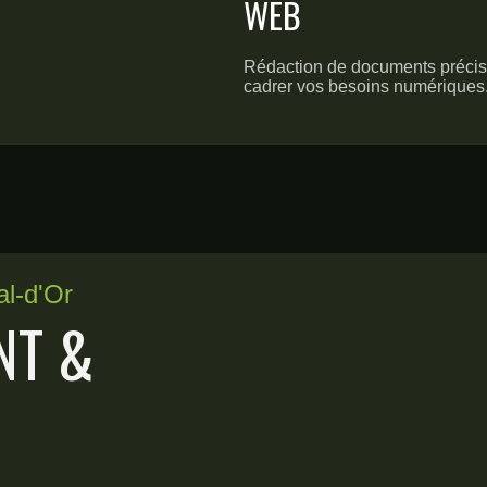
WEB
Rédaction de documents précis
cadrer vos besoins numériques
al-d'Or
NT &