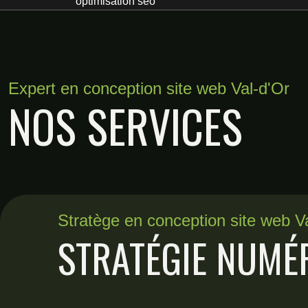
optimisation seo
Expert en conception site web Val-d'Or
NOS SERVICES
Stratège en conception site web V
STRATÉGIE NUMÉ