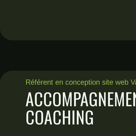
Référent en conception site web V
ACCOMPAGNEME
COACHING