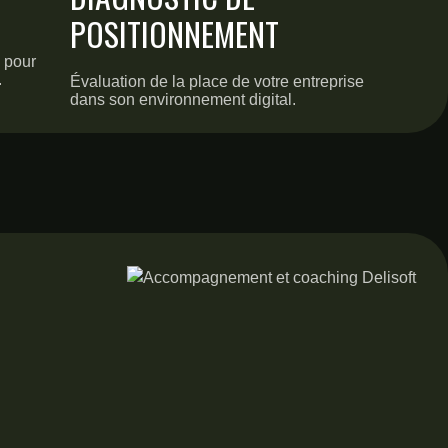
POSITIONNEMENT
 pour
.
Évaluation de la place de votre entreprise
dans son environnement digital.