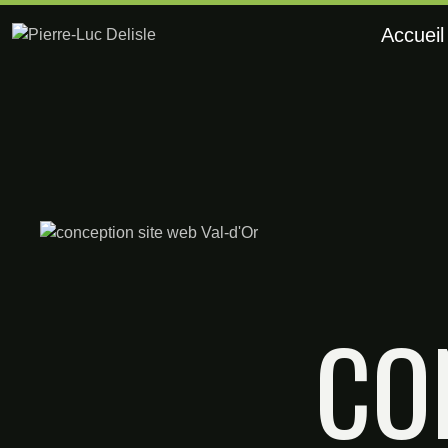
Accueil
CO