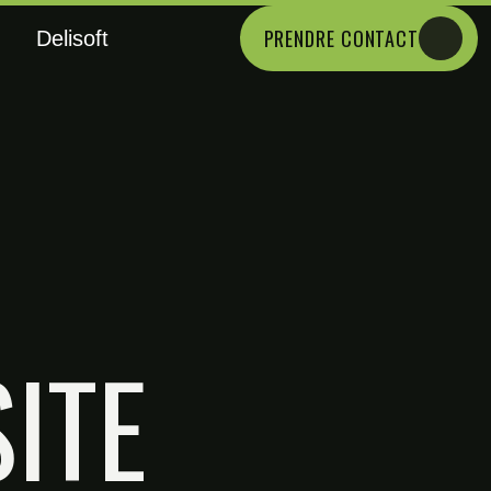
PRENDRE CONTACT
Delisoft
ITE