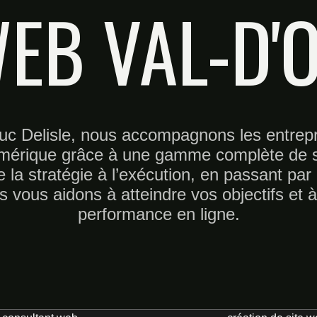
EB VAL-D'
uc Delisle, nous accompagnons les entrepr
umérique grâce à une gamme complète de s
 la stratégie à l’exécution, en passant par 
us vous aidons à atteindre vos objectifs et 
performance en ligne.