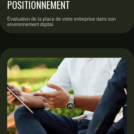
POSITIONNEMENT
Évaluation de la place de votre entreprise dans son
environnement digital.