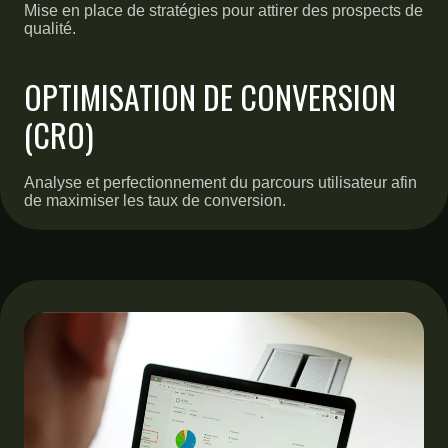
Mise en place de stratégies pour attirer des prospects de
qualité.
OPTIMISATION DE CONVERSION
(CRO)
Analyse et perfectionnement du parcours utilisateur afin
de maximiser les taux de conversion.