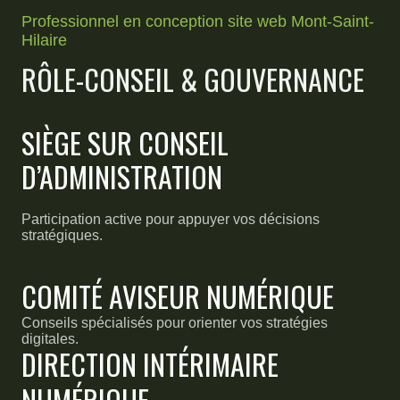
Professionnel en conception site web Mont-Saint-
Hilaire
RÔLE-CONSEIL & GOUVERNANCE
SIÈGE SUR CONSEIL
D’ADMINISTRATION
Participation active pour appuyer vos décisions
stratégiques.
COMITÉ AVISEUR NUMÉRIQUE
Conseils spécialisés pour orienter vos stratégies
digitales.
DIRECTION INTÉRIMAIRE
NUMÉRIQUE