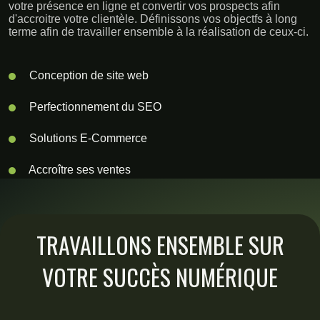
votre présence en ligne et convertir vos prospects afin
d'accroitre votre clientèle. Définissons vos objectfs à long
terme afin de travailler ensemble à la réalisation de ceux-ci.
Conception de site web
Perfectionnement du SEO
Solutions E-Commerce
Accroître ses ventes
TRAVAILLONS ENSEMBLE SUR
VOTRE SUCCÈS NUMÉRIQUE