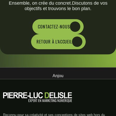
Ensemble, on crée du concret.Discutons de vos
objectifs et trouvons le bon plan.
CONTACTEZ-NOUS
RETOUR À L’ACCUEIL
Anjou
Reconnu pour sa créativité et ses conceptions de sites web hors du