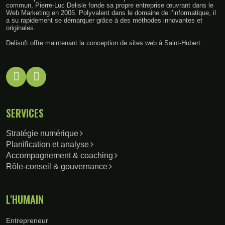
commun, Pierre-Luc Delisle fonde sa propre entreprise œuvrant dans le
Web Marketing en 2005. Polyvalent dans le domaine de l’informatique, il
a su rapidement se démarquer grâce à des méthodes innovantes et
originales.
Delisoft offre maintenant la conception de sites web à Saint-Hubert.
SERVICES
Stratégie numérique
Planification et analyse
Accompagnement & coaching
Rôle-conseil & gouvernance
L'HUMAIN
Entrepreneur