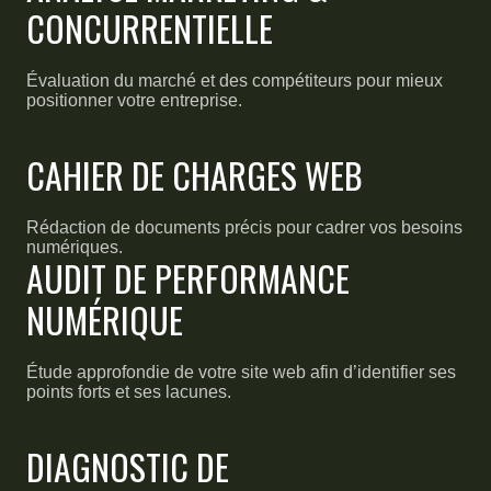
CONCURRENTIELLE
Évaluation du marché et des compétiteurs pour mieux
positionner votre entreprise.
CAHIER DE CHARGES WEB
Rédaction de documents précis pour cadrer vos besoins
numériques.
AUDIT DE PERFORMANCE
NUMÉRIQUE
Étude approfondie de votre site web afin d’identifier ses
points forts et ses lacunes.
DIAGNOSTIC DE