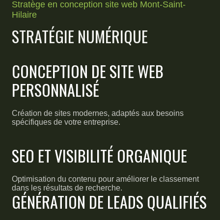
Stratège en conception site web Mont-Saint-
Hilaire
STRATÉGIE NUMÉRIQUE
CONCEPTION DE SITE WEB
PERSONNALISÉ
Création de sites modernes, adaptés aux besoins
spécifiques de votre entreprise.
SEO ET VISIBILITÉ ORGANIQUE
Optimisation du contenu pour améliorer le classement
dans les résultats de recherche.
GÉNÉRATION DE LEADS QUALIFIÉS