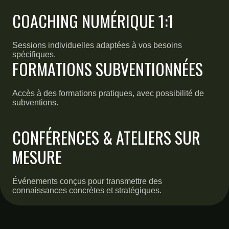
COACHING NUMÉRIQUE 1:1
Sessions individuelles adaptées à vos besoins
spécifiques.
FORMATIONS SUBVENTIONNÉES
Accès à des formations pratiques, avec possibilité de
subventions.
CONFÉRENCES & ATELIERS SUR
MESURE
Événements conçus pour transmettre des
connaissances concrètes et stratégiques.