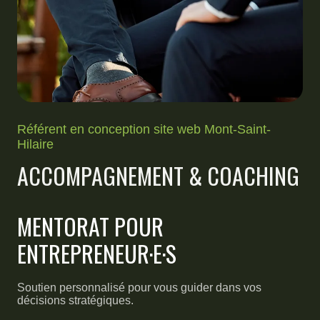
Référent en conception site web Mont-Saint-
Hilaire
ACCOMPAGNEMENT & COACHING
MENTORAT POUR
ENTREPRENEUR·E·S
Soutien personnalisé pour vous guider dans vos
décisions stratégiques.