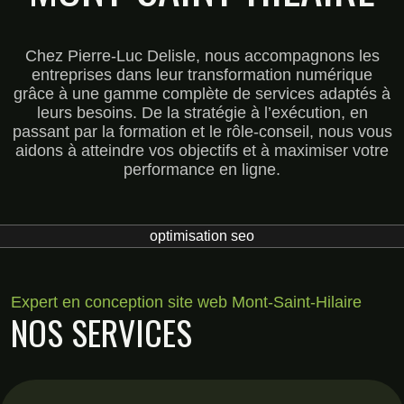
Chez Pierre-Luc Delisle, nous accompagnons les
entreprises dans leur transformation numérique
grâce à une gamme complète de services adaptés à
leurs besoins. De la stratégie à l’exécution, en
passant par la formation et le rôle-conseil, nous vous
aidons à atteindre vos objectifs et à maximiser votre
performance en ligne.
optimisation seo
Expert en conception site web Mont-Saint-Hilaire
NOS SERVICES