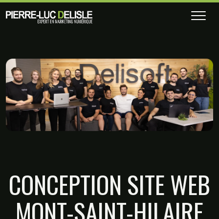
CONCEPTION SITE WEB
MONT-SAINT-HILAIRE