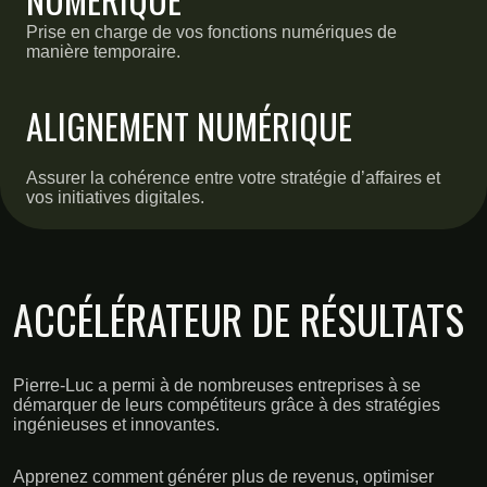
Prise en charge de vos fonctions numériques de
manière temporaire.
ALIGNEMENT NUMÉRIQUE
Assurer la cohérence entre votre stratégie d’affaires et
vos initiatives digitales.
ACCÉLÉRATEUR DE RÉSULTATS
Pierre-Luc a permi à de nombreuses entreprises à se
démarquer de leurs compétiteurs grâce à des stratégies
ingénieuses et innovantes.
Apprenez comment générer plus de revenus, optimiser