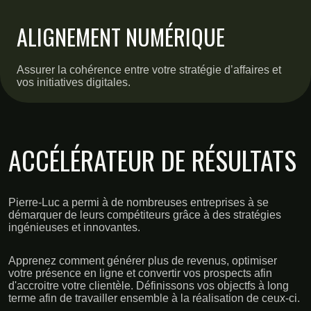
ALIGNEMENT NUMÉRIQUE
Assurer la cohérence entre votre stratégie d’affaires et
vos initiatives digitales.
ACCÉLÉRATEUR DE RÉSULTATS
Pierre-Luc a permi à de nombreuses entreprises à se
démarquer de leurs compétiteurs grâce à des stratégies
ingénieuses et innovantes.
Apprenez comment générer plus de revenus, optimiser
votre présence en ligne et convertir vos prospects afin
d'accroitre votre clientèle. Définissons vos objectfs à long
terme afin de travailler ensemble à la réalisation de ceux-ci.