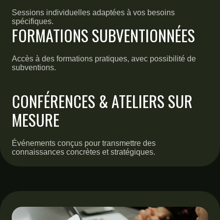
Sessions individuelles adaptées à vos besoins
spécifiques.
FORMATIONS SUBVENTIONNÉES
Accès à des formations pratiques, avec possibilité de
subventions.
CONFÉRENCES & ATELIERS SUR
MESURE
Événements conçus pour transmettre des
connaissances concrètes et stratégiques.