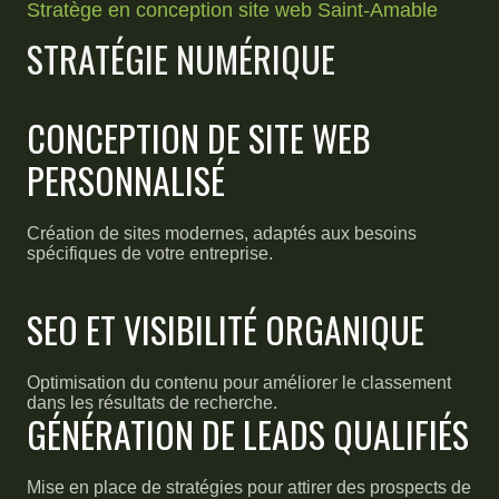
Stratège en conception site web Saint-Amable
STRATÉGIE NUMÉRIQUE
CONCEPTION DE SITE WEB
PERSONNALISÉ
Création de sites modernes, adaptés aux besoins
spécifiques de votre entreprise.
SEO ET VISIBILITÉ ORGANIQUE
Optimisation du contenu pour améliorer le classement
dans les résultats de recherche.
GÉNÉRATION DE LEADS QUALIFIÉS
Mise en place de stratégies pour attirer des prospects de