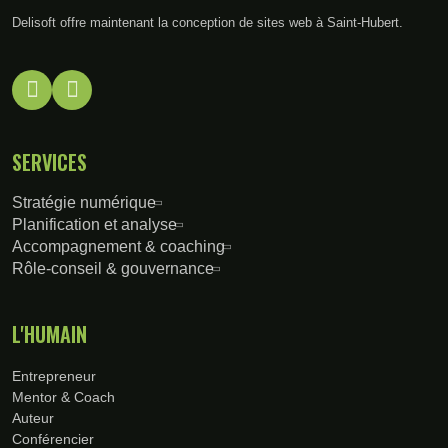
Delisoft offre maintenant la conception de sites web à Saint-Hubert.
SERVICES
Stratégie numérique
Planification et analyse
Accompagnement & coaching
Rôle-conseil & gouvernance
L'HUMAIN
Entrepreneur
Mentor & Coach
Auteur
Conférencier