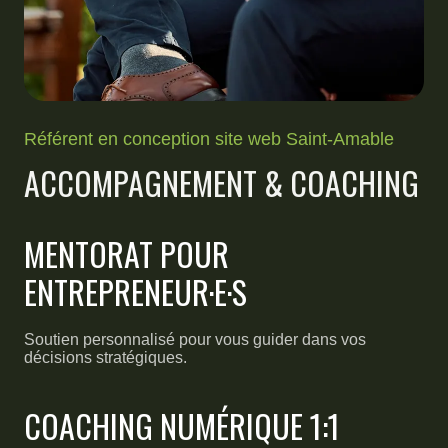
Référent en conception site web Saint-Amable
ACCOMPAGNEMENT & COACHING
MENTORAT POUR
ENTREPRENEUR·E·S
Soutien personnalisé pour vous guider dans vos
décisions stratégiques.
COACHING NUMÉRIQUE 1:1