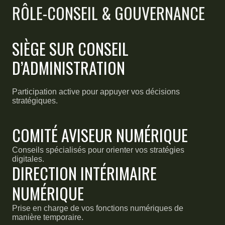
RÔLE-CONSEIL & GOUVERNANCE
SIÈGE SUR CONSEIL
D’ADMINISTRATION
Participation active pour appuyer vos décisions
stratégiques.
COMITÉ AVISEUR NUMÉRIQUE
Conseils spécialisés pour orienter vos stratégies
digitales.
DIRECTION INTÉRIMAIRE
NUMÉRIQUE
Prise en charge de vos fonctions numériques de
manière temporaire.