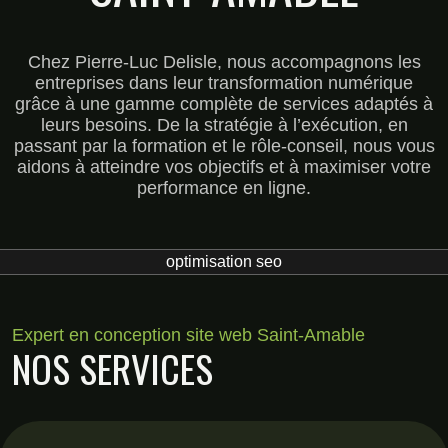
Chez Pierre-Luc Delisle, nous accompagnons les
entreprises dans leur transformation numérique
grâce à une gamme complète de services adaptés à
leurs besoins. De la stratégie à l’exécution, en
passant par la formation et le rôle-conseil, nous vous
aidons à atteindre vos objectifs et à maximiser votre
performance en ligne.
optimisation seo
Expert en conception site web Saint-Amable
NOS SERVICES