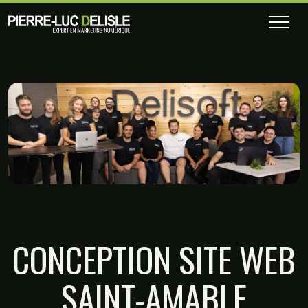
CONCEPTION SITE WEB
SAINT-AMABLE