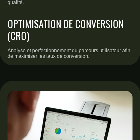
qualité.
OPTIMISATION DE CONVERSION
(CRO)
Analyse et perfectionnement du parcours utilisateur afin
de maximiser les taux de conversion.