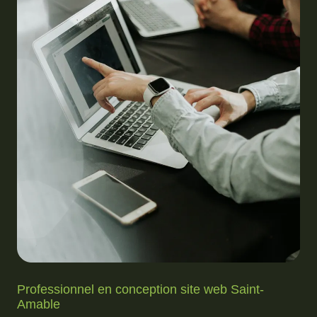
Professionnel en conception site web Saint-
Amable