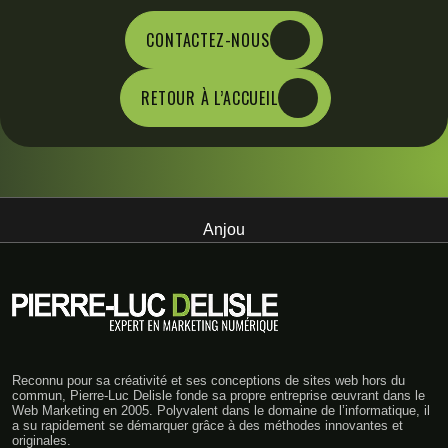
CONTACTEZ-NOUS
RETOUR À L’ACCUEIL
Anjou
Reconnu pour sa créativité et ses conceptions de sites web hors du
commun, Pierre-Luc Delisle fonde sa propre entreprise œuvrant dans le
Web Marketing en 2005. Polyvalent dans le domaine de l’informatique, il
a su rapidement se démarquer grâce à des méthodes innovantes et
originales.