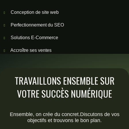
Conception de site web
Perfectionnement du SEO
Solutions E-Commerce
Accroître ses ventes
TRAVAILLONS ENSEMBLE SUR
VOTRE SUCCÈS NUMÉRIQUE
Ensemble, on crée du concret.Discutons de vos
objectifs et trouvons le bon plan.