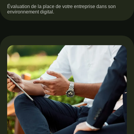
Évaluation de la place de votre entreprise dans son
environnement digital.