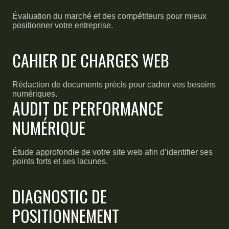
Évaluation du marché et des compétiteurs pour mieux
positionner votre entreprise.
CAHIER DE CHARGES WEB
Rédaction de documents précis pour cadrer vos besoins
numériques.
AUDIT DE PERFORMANCE
NUMÉRIQUE
Étude approfondie de votre site web afin d’identifier ses
points forts et ses lacunes.
DIAGNOSTIC DE
POSITIONNEMENT