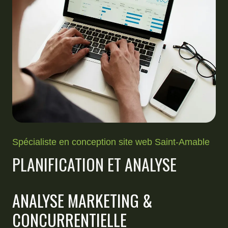
Spécialiste en conception site web Saint-Amable
PLANIFICATION ET ANALYSE
ANALYSE MARKETING &
CONCURRENTIELLE