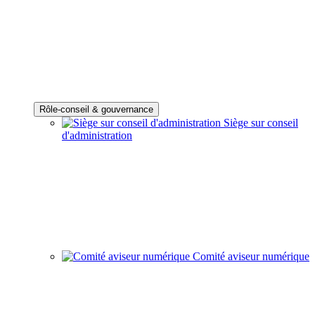
Rôle-conseil & gouvernance
Siège sur conseil
d'administration
Comité aviseur numérique