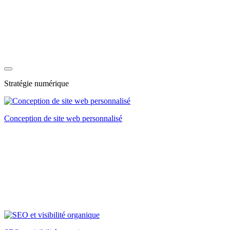
Stratégie numérique
Conception de site web personnalisé