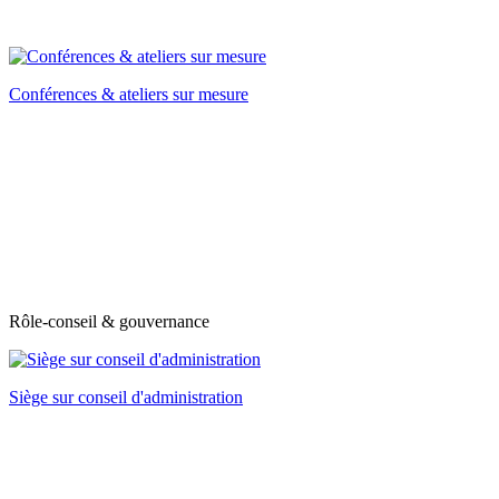
Conférences & ateliers sur mesure
Rôle-conseil & gouvernance
Siège sur conseil d'administration