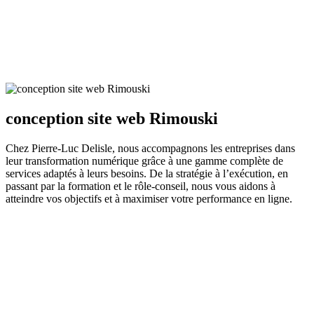
conception site web Rimouski
Chez Pierre-Luc Delisle, nous accompagnons les entreprises dans
leur transformation numérique grâce à une gamme complète de
services adaptés à leurs besoins. De la stratégie à l’exécution, en
passant par la formation et le rôle-conseil, nous vous aidons à
atteindre vos objectifs et à maximiser votre performance en ligne.