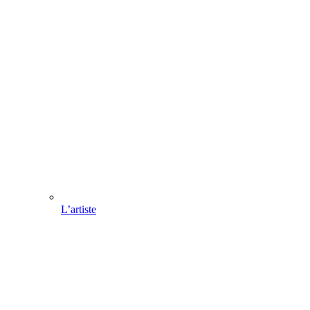
L’artiste