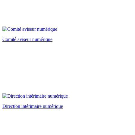
Comité aviseur numérique
Direction intérimaire numérique