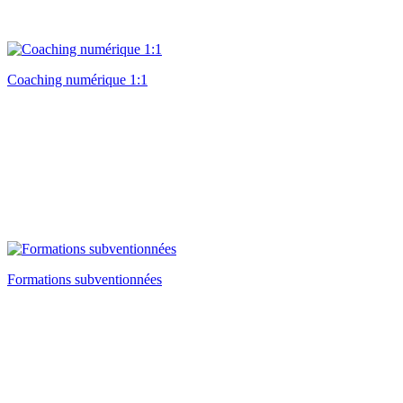
Coaching numérique 1:1
Formations subventionnées