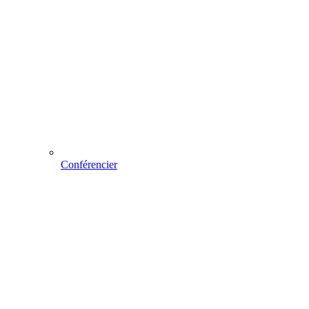
Conférencier