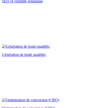
SEO et visibilité organique
Génération de leads qualifiés