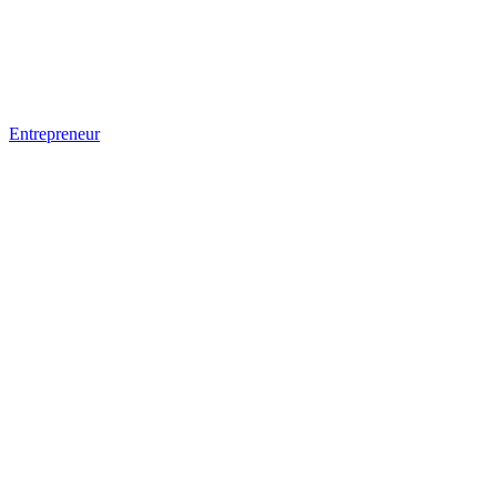
Entrepreneur