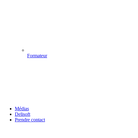
Formateur
Médias
Delisoft
Prendre contact