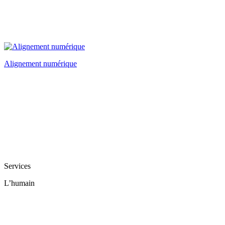
Alignement numérique
Services
L’humain