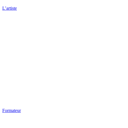
L’artiste
Formateur