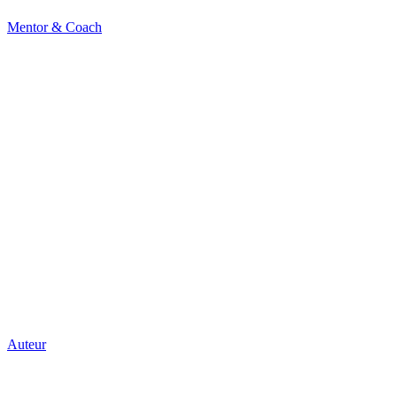
Mentor & Coach
Auteur