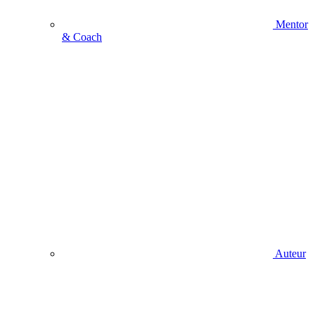
Mentor
& Coach
Auteur