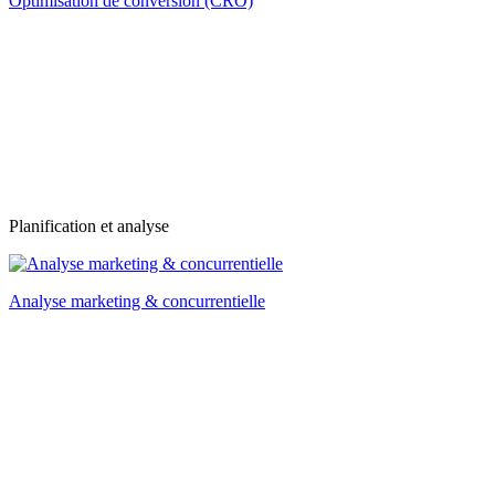
Optimisation de conversion (CRO)
Planification et analyse
Analyse marketing & concurrentielle