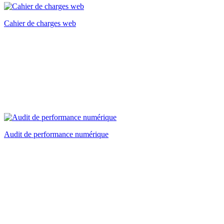
Cahier de charges web
Audit de performance numérique