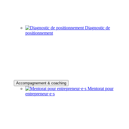
Diagnostic de
positionnement
Accompagnement & coaching
Mentorat pour
entrepreneur·e·s