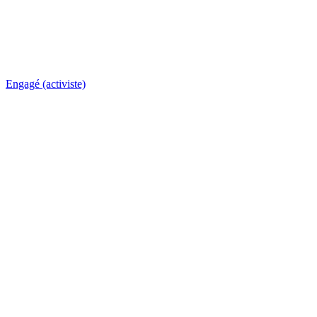
Engagé (activiste)