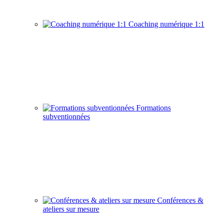
Coaching numérique 1:1
Formations
subventionnées
Conférences &
ateliers sur mesure