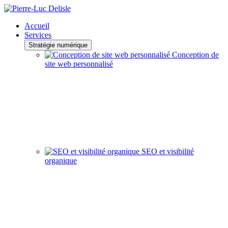
Accueil
Services
Stratégie numérique
Conception de
site web personnalisé
SEO et visibilité
organique