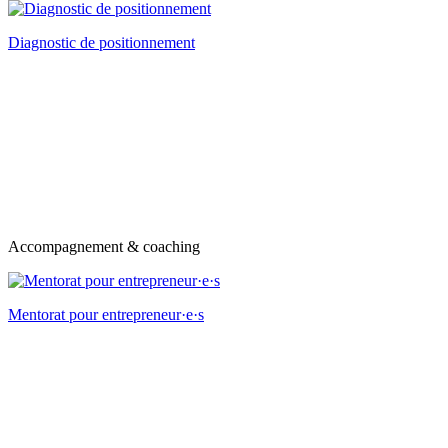
Diagnostic de positionnement
Accompagnement & coaching
Mentorat pour entrepreneur·e·s