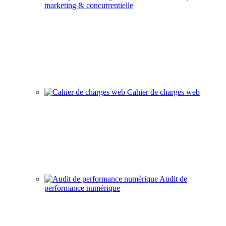
marketing & concurrentielle
Cahier de charges web
Audit de
performance numérique