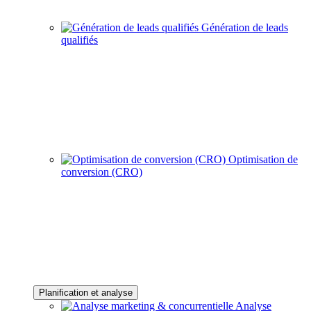
Génération de leads
qualifiés
Optimisation de
conversion (CRO)
Planification et analyse
Analyse