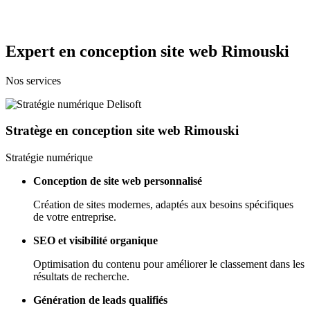
Expert en conception site web Rimouski
Nos services
Stratège en conception site web Rimouski
Stratégie numérique
Conception de site web personnalisé
Création de sites modernes, adaptés aux besoins spécifiques
de votre entreprise.
SEO et visibilité organique
Optimisation du contenu pour améliorer le classement dans les
résultats de recherche.
Génération de leads qualifiés