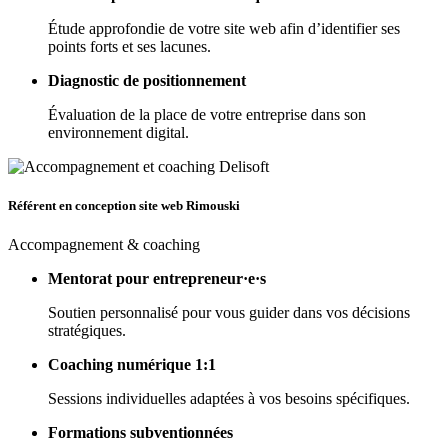
Étude approfondie de votre site web afin d’identifier ses
points forts et ses lacunes.
Diagnostic de positionnement
Évaluation de la place de votre entreprise dans son
environnement digital.
Référent en conception site web Rimouski
Accompagnement & coaching
Mentorat pour entrepreneur·e·s
Soutien personnalisé pour vous guider dans vos décisions
stratégiques.
Coaching numérique 1:1
Sessions individuelles adaptées à vos besoins spécifiques.
Formations subventionnées