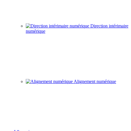
Direction intérimaire
numérique
Alignement numérique