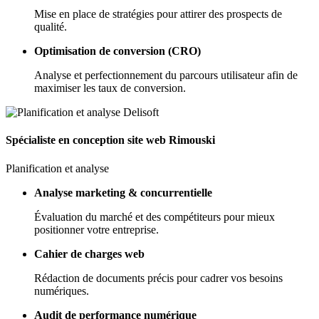
Mise en place de stratégies pour attirer des prospects de
qualité.
Optimisation de conversion (CRO)
Analyse et perfectionnement du parcours utilisateur afin de
maximiser les taux de conversion.
Spécialiste en conception site web Rimouski
Planification et analyse
Analyse marketing & concurrentielle
Évaluation du marché et des compétiteurs pour mieux
positionner votre entreprise.
Cahier de charges web
Rédaction de documents précis pour cadrer vos besoins
numériques.
Audit de performance numérique