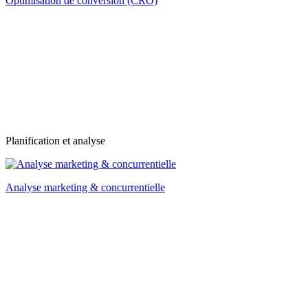
Optimisation de conversion (CRO)
Planification et analyse
Analyse marketing & concurrentielle