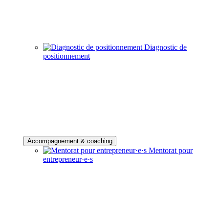
Diagnostic de
positionnement
Accompagnement & coaching
Mentorat pour
entrepreneur·e·s