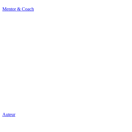
Mentor & Coach
Auteur