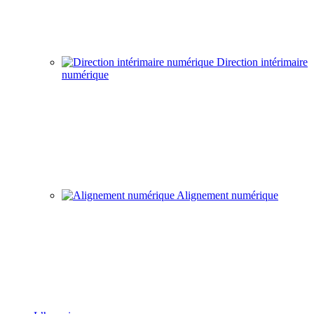
Direction intérimaire
numérique
Alignement numérique