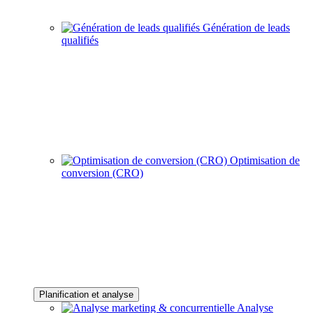
Génération de leads
qualifiés
Optimisation de
conversion (CRO)
Planification et analyse
Analyse