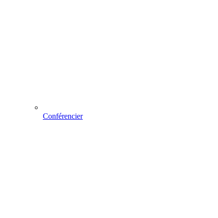
Conférencier