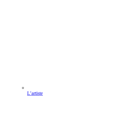
L’artiste