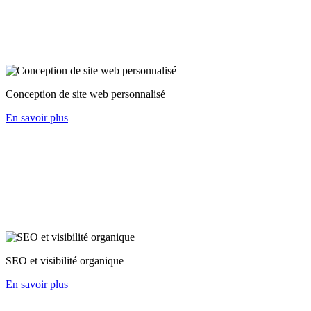
Conception de site web personnalisé
En savoir plus
SEO et visibilité organique
En savoir plus