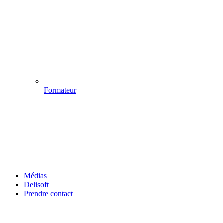
Formateur
Médias
Delisoft
Prendre contact