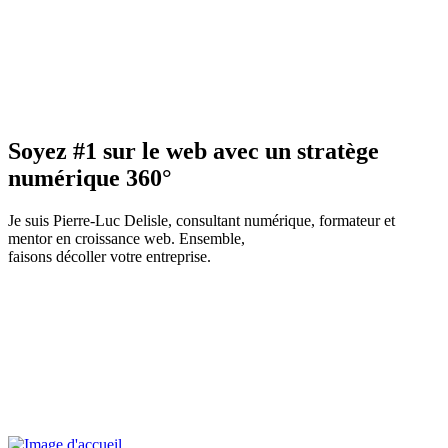
Soyez #1 sur le web avec un stratège
numérique 360°
Je suis Pierre-Luc Delisle, consultant numérique, formateur et
mentor en croissance web. Ensemble,
faisons décoller votre entreprise.