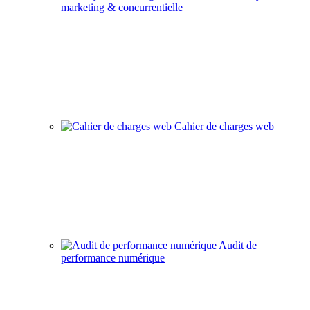
marketing & concurrentielle
Cahier de charges web
Audit de
performance numérique