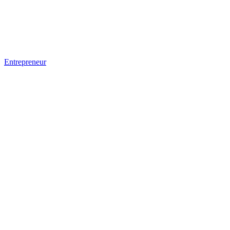
Entrepreneur