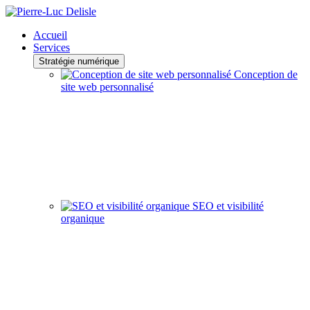
Accueil
Services
Stratégie numérique
Conception de
site web personnalisé
SEO et visibilité
organique