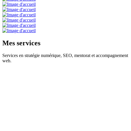
Mes services
Services en stratégie numérique, SEO, mentorat et accompagnement
web.