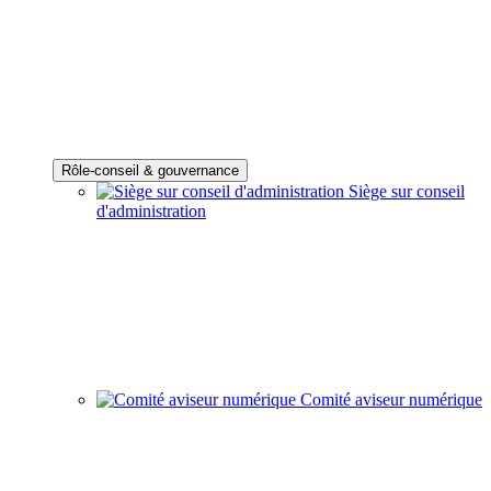
Rôle-conseil & gouvernance
Siège sur conseil
d'administration
Comité aviseur numérique