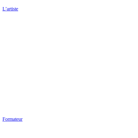
L’artiste
Formateur