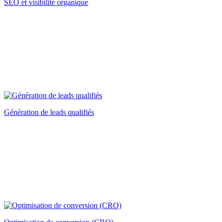
SEO et visibilité organique
Génération de leads qualifiés