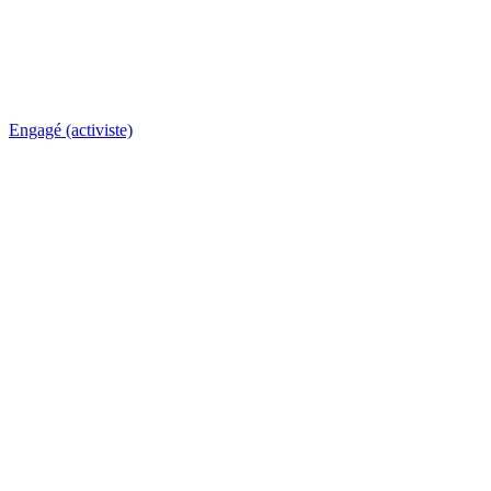
Engagé (activiste)