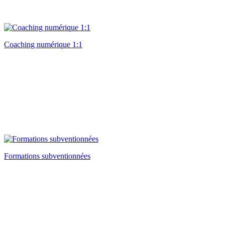
Coaching numérique 1:1
Formations subventionnées