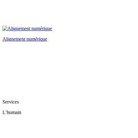
Alignement numérique
Services
L’humain