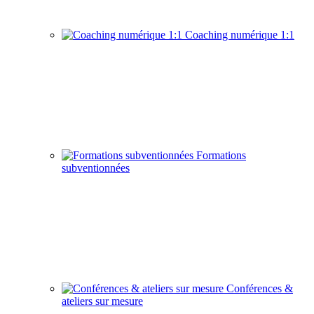
Coaching numérique 1:1
Formations
subventionnées
Conférences &
ateliers sur mesure