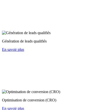
Génération de leads qualifiés
En savoir plus
Optimisation de conversion (CRO)
En savoir plus