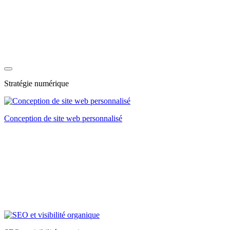
Stratégie numérique
Conception de site web personnalisé