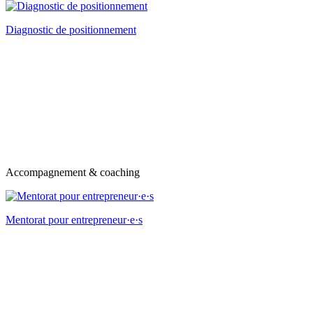
Diagnostic de positionnement
Accompagnement & coaching
Mentorat pour entrepreneur·e·s