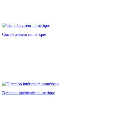
Comité aviseur numérique
Direction intérimaire numérique