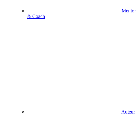
Mentor
& Coach
Auteur