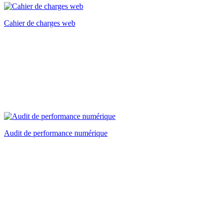
Cahier de charges web
Audit de performance numérique