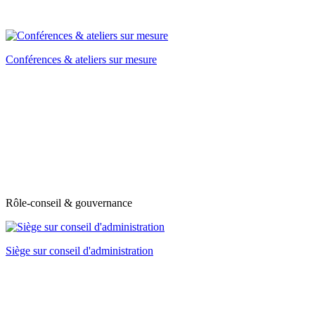
Conférences & ateliers sur mesure
Rôle-conseil & gouvernance
Siège sur conseil d'administration