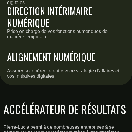
digitales.
DIRECTION INTÉRIMAIRE
NUMÉRIQUE
Prise en charge de vos fonctions numériques de
manière temporaire.
ALIGNEMENT NUMÉRIQUE
Assurer la cohérence entre votre stratégie d’affaires et
vos initiatives digitales.
ACCÉLÉRATEUR DE RÉSULTATS
Pierre-Luc a permi à de nombreuses entreprises à se