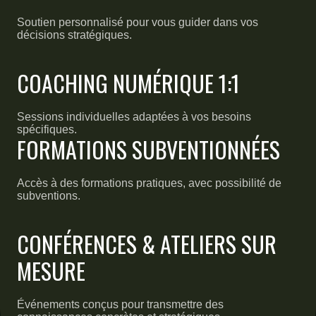
Soutien personnalisé pour vous guider dans vos
décisions stratégiques.
COACHING NUMÉRIQUE 1:1
Sessions individuelles adaptées à vos besoins
spécifiques.
FORMATIONS SUBVENTIONNÉES
Accès à des formations pratiques, avec possibilité de
subventions.
CONFÉRENCES & ATELIERS SUR
MESURE
Événements conçus pour transmettre des