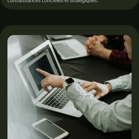
connaissances concrètes et stratégiques.