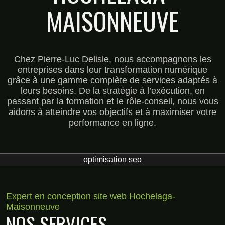
MAISONNEUVE
Chez Pierre-Luc Delisle, nous accompagnons les
entreprises dans leur transformation numérique
grâce à une gamme complète de services adaptés à
leurs besoins. De la stratégie à l’exécution, en
passant par la formation et le rôle-conseil, nous vous
aidons à atteindre vos objectifs et à maximiser votre
performance en ligne.
optimisation seo
Expert en conception site web Hochelaga-
Maisonneuve
NOS SERVICES