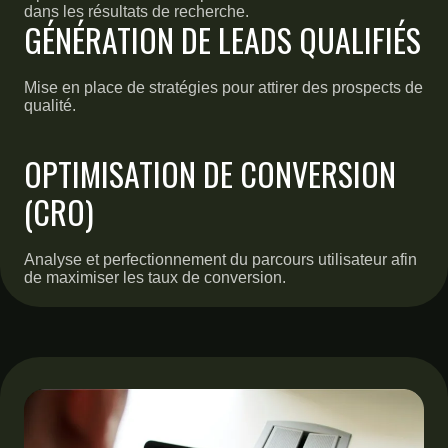
dans les résultats de recherche.
GÉNÉRATION DE LEADS QUALIFIÉS
Mise en place de stratégies pour attirer des prospects de
qualité.
OPTIMISATION DE CONVERSION
(CRO)
Analyse et perfectionnement du parcours utilisateur afin
de maximiser les taux de conversion.