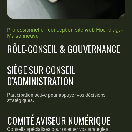
Professionnel en conception site web Hochelaga-
Maisonneuve
RÔLE-CONSEIL & GOUVERNANCE
SIÈGE SUR CONSEIL
D’ADMINISTRATION
Participation active pour appuyer vos décisions
stratégiques.
COMITÉ AVISEUR NUMÉRIQUE
Conseils spécialisés pour orienter vos stratégies