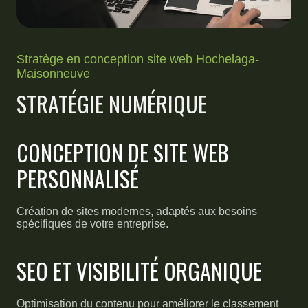
Stratège en conception site web Hochelaga-
Maisonneuve
STRATÉGIE NUMÉRIQUE
CONCEPTION DE SITE WEB
PERSONNALISÉ
Création de sites modernes, adaptés aux besoins
spécifiques de votre entreprise.
SEO ET VISIBILITÉ ORGANIQUE
Optimisation du contenu pour améliorer le classement