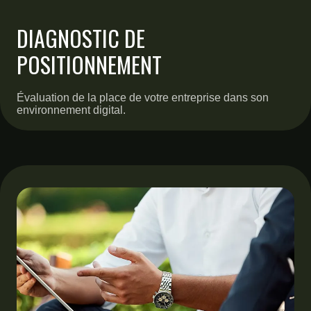
DIAGNOSTIC DE
POSITIONNEMENT
Évaluation de la place de votre entreprise dans son
environnement digital.