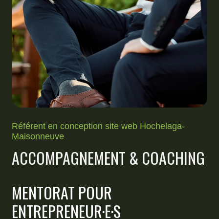
Référent en conception site web Hochelaga-
Maisonneuve
ACCOMPAGNEMENT & COACHING
MENTORAT POUR
ENTREPRENEUR·E·S