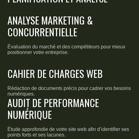
ANALYSE MARKETING &
CONCURRENTIELLE
Évaluation du marché et des compétiteurs pour mieux
positionner votre entreprise.
CAHIER DE CHARGES WEB
Rédaction de documents précis pour cadrer vos besoins
numériques.
AUDIT DE PERFORMANCE
NUMÉRIQUE
Étude approfondie de votre site web afin d’identifier ses
points forts et ses lacunes.