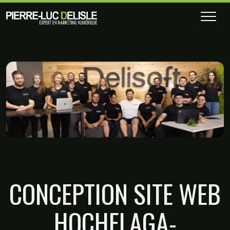
CONCEPTION SITE WEB
HOCHELAGA-