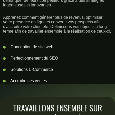
démarquer de leurs compétiteurs grâce à des stratégies
ingénieuses et innovantes.
Apprenez comment générer plus de revenus, optimiser
votre présence en ligne et convertir vos prospects afin
d'accroitre votre clientèle. Définissons vos objectfs à long
terme afin de travailler ensemble à la réalisation de ceux-ci.
Conception de site web
Perfectionnement du SEO
Solutions E-Commerce
Accroître ses ventes
TRAVAILLONS ENSEMBLE SUR