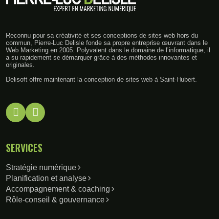
Reconnu pour sa créativité et ses conceptions de sites web hors du
commun, Pierre-Luc Delisle fonde sa propre entreprise œuvrant dans le
Web Marketing en 2005. Polyvalent dans le domaine de l’informatique, il
a su rapidement se démarquer grâce à des méthodes innovantes et
originales.
Delisoft offre maintenant la conception de sites web à Saint-Hubert.
SERVICES
Stratégie numérique
Planification et analyse
Accompagnement & coaching
Rôle-conseil & gouvernance