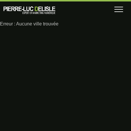
Erreur : Aucune ville trouvée